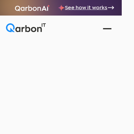
See how it works