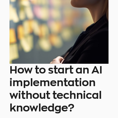
How to start an AI
implementation
without technical
knowledge?