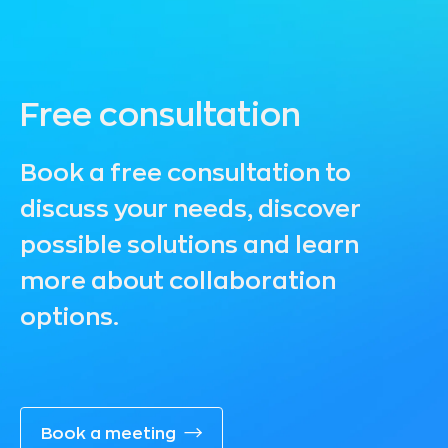
Free consultation
Book a free consultation to
discuss your needs, discover
possible solutions and learn
more about collaboration
options.
Book a meeting