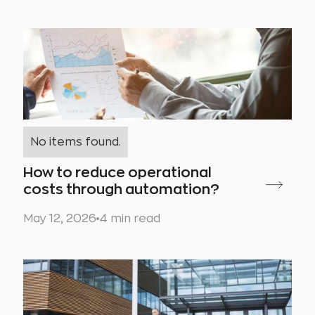
No items found.
How to reduce operational
costs through automation?
May 12, 2026
4 min read