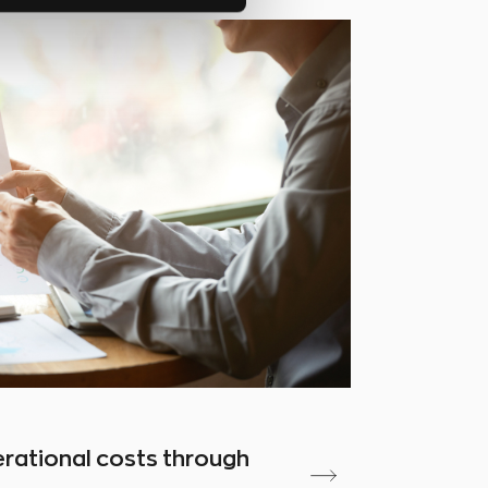
rational costs through