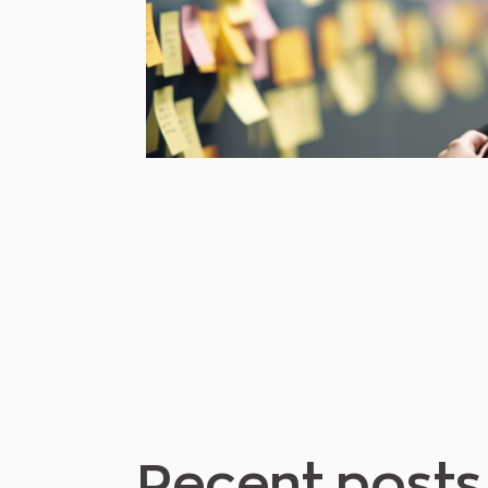
Recent posts