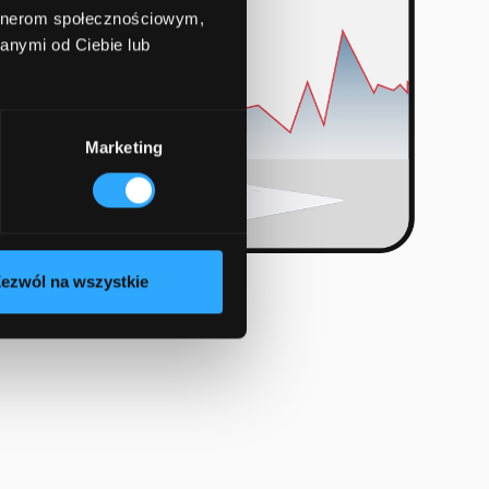
artnerom społecznościowym,
anymi od Ciebie lub
Marketing
ezwól na wszystkie