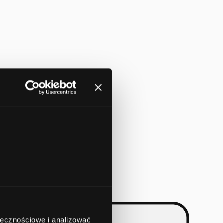
ołecznościowe i analizować