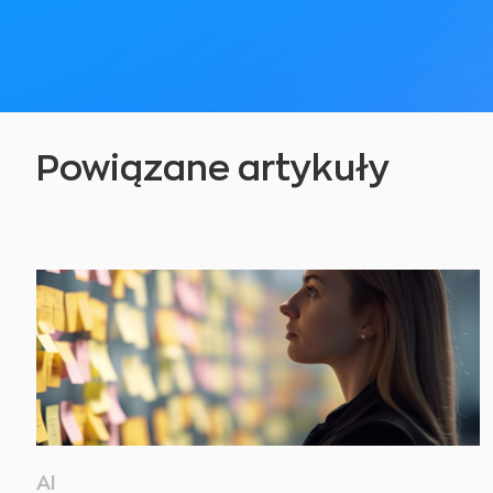
Powiązane artykuły
AI