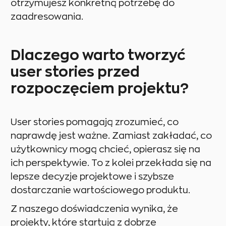
otrzymujesz konkretną potrzebę do
zaadresowania.
Dlaczego warto tworzyć
user stories przed
rozpoczęciem projektu?
User stories pomagają zrozumieć, co
naprawdę jest ważne. Zamiast zakładać, co
użytkownicy mogą chcieć, opierasz się na
ich perspektywie. To z kolei przekłada się na
lepsze decyzje projektowe i szybsze
dostarczanie wartościowego produktu.
Z naszego doświadczenia wynika, że
projekty, które startują z dobrze