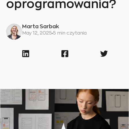
oprogramowania?
Marta Sarbak
May 12, 2025
5 min czytania