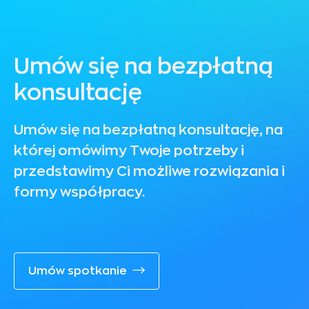
Umów się na bezpłatną
konsultację
Umów się na bezpłatną konsultację, na
której omówimy Twoje potrzeby i
przedstawimy Ci możliwe rozwiązania i
formy współpracy.
Umów spotkanie