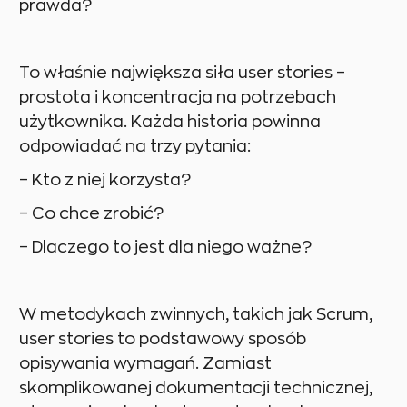
prawda?
To właśnie największa siła user stories –
prostota i koncentracja na potrzebach
użytkownika. Każda historia powinna
odpowiadać na trzy pytania:
– Kto z niej korzysta?
– Co chce zrobić?
– Dlaczego to jest dla niego ważne?
W metodykach zwinnych, takich jak Scrum,
user stories to podstawowy sposób
opisywania wymagań. Zamiast
skomplikowanej dokumentacji technicznej,