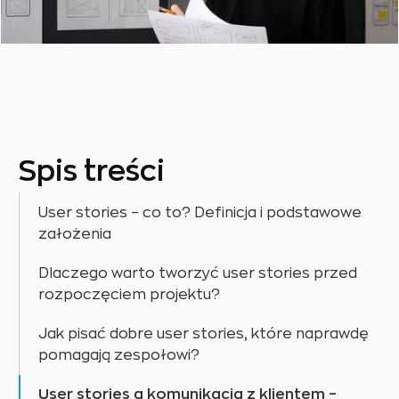
Spis treści
User stories – co to? Definicja i podstawowe
założenia
Dlaczego warto tworzyć user stories przed
rozpoczęciem projektu?
Jak pisać dobre user stories, które naprawdę
pomagają zespołowi?
User stories a komunikacja z klientem –