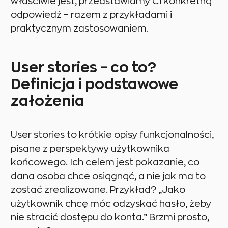
właściwie jest, przedstawiamy Ci konkretną
odpowiedź – razem z przykładami i
praktycznym zastosowaniem.
User stories – co to?
Definicja i podstawowe
założenia
User stories to krótkie opisy funkcjonalności,
pisane z perspektywy użytkownika
końcowego. Ich celem jest pokazanie, co
dana osoba chce osiągnąć, a nie jak ma to
zostać zrealizowane. Przykład? „Jako
użytkownik chcę móc odzyskać hasło, żeby
nie stracić dostępu do konta.” Brzmi prosto,