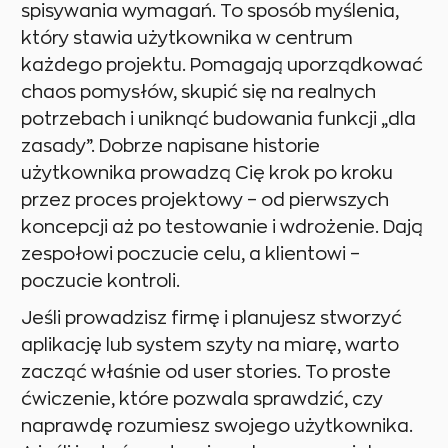
spisywania wymagań. To sposób myślenia,
który stawia użytkownika w centrum
każdego projektu. Pomagają uporządkować
chaos pomysłów, skupić się na realnych
potrzebach i uniknąć budowania funkcji „dla
zasady”. Dobrze napisane historie
użytkownika prowadzą Cię krok po kroku
przez proces projektowy – od pierwszych
koncepcji aż po testowanie i wdrożenie. Dają
zespołowi poczucie celu, a klientowi –
poczucie kontroli.
Jeśli prowadzisz firmę i planujesz stworzyć
aplikację lub system szyty na miarę, warto
zacząć właśnie od user stories. To proste
ćwiczenie, które pozwala sprawdzić, czy
naprawdę rozumiesz swojego użytkownika.