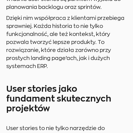
planowania backlogu oraz sprintów.
Dzięki nim współpraca z klientami przebiega
sprawniej. Każda historia to nie tylko
funkcjonalność, ale też kontekst, który
pozwala tworzyć lepsze produkty. To
rozwiązanie, które działa zarówno przy
prostych landing page’ach, jak i dużych
systemach ERP.
User stories jako
fundament skutecznych
projektów
User stories to nie tylko narzędzie do