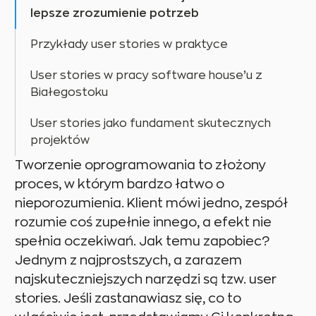
lepsze zrozumienie potrzeb
Przykłady user stories w praktyce
User stories w pracy software house’u z
Białegostoku
User stories jako fundament skutecznych
projektów
Tworzenie oprogramowania to złożony
proces, w którym bardzo łatwo o
nieporozumienia. Klient mówi jedno, zespół
rozumie coś zupełnie innego, a efekt nie
spełnia oczekiwań. Jak temu zapobiec?
Jednym z najprostszych, a zarazem
najskuteczniejszych narzędzi są tzw. user
stories. Jeśli zastanawiasz się, co to