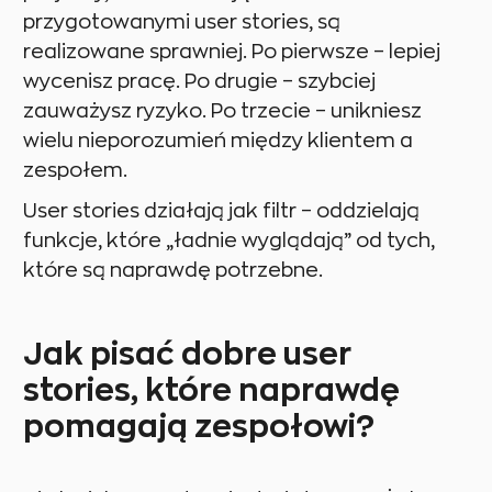
przygotowanymi user stories, są
realizowane sprawniej. Po pierwsze – lepiej
wycenisz pracę. Po drugie – szybciej
zauważysz ryzyko. Po trzecie – unikniesz
wielu nieporozumień między klientem a
zespołem.
User stories działają jak filtr – oddzielają
funkcje, które „ładnie wyglądają” od tych,
które są naprawdę potrzebne.
Jak pisać dobre user
stories, które naprawdę
pomagają zespołowi?