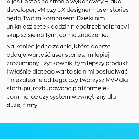
A jeśli jesteś po stronie wykonawcy – jako
developer, PM czy UX designer – user stories
będą Twoim kompasem. Dzięki nim
unikniesz setek godzin niepotrzebnej pracy i
skupisz się na tym, co ma znaczenie.
Na koniec jedno zdanie, które dobrze
oddaje wartość user stories: im lepiej
zrozumiany użytkownik, tym lepszy produkt.
I właśnie dlatego warto się nimi posługiwać
– niezależnie od tego, czy tworzysz MVP dla
startupu, rozbudowaną platformę e-
commerce czy system wewnętrzny dla
dużej firmy.