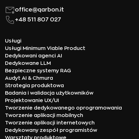
office@qarbon.it
+48 511 807 027
Usługi
Usługi Minimum Viable Product
Dedykowani agenci AI
Dedykowane LLM
Bezpieczne systemy RAG
Audyt AI & Chmura
Strategia produktowa
Badania i walidacja użytkowników
Projektowanie UX/UI
Tworzenie dedykowanego oprogramowania
Tworzenie aplikacji mobilnych
Tworzenie aplikacji internetowych
Dedykowany zespół programistów
Warsztaty produktowe