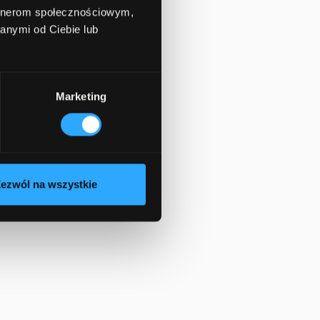
artnerom społecznościowym,
anymi od Ciebie lub
Marketing
ezwól na wszystkie