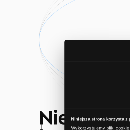
Nieprzeci
Niniejsza strona korzysta z
Wykorzystujemy pliki cookie 