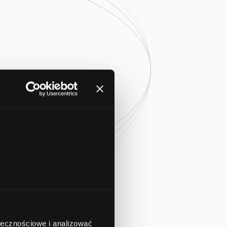
ołecznościowe i analizować