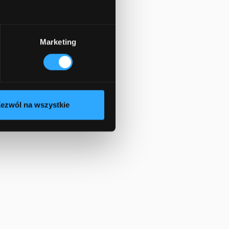
Marketing
ezwól na wszystkie