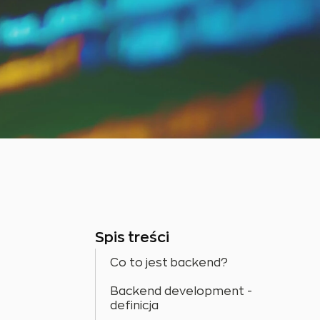
Spis treści
Co to jest backend?
Backend development -
definicja