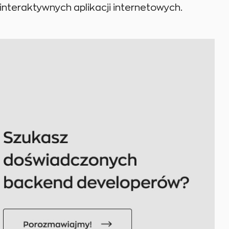
nteraktywnych aplikacji internetowych.