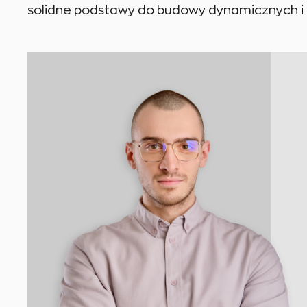
solidne podstawy do budowy dynamicznych i i