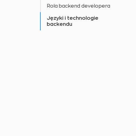
Rola backend developera
Języki i technologie
backendu