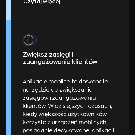
Czytaj więcej
Zwiększ zasięgi i
zaangażowanie klientów
Aplikacje mobilne to doskonałe
narzędzie do zwiększania
zasięgów i zaangażowania
klientów. W dzisiejszych czasach,
kiedy większość użytkowników
korzysta z urządzeń mobilnych,
posiadanie dedykowanej aplikacji