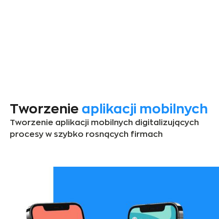
Tworzenie
aplikacji mobilnych
Tworzenie aplikacji mobilnych digitalizujących
procesy w szybko rosnących firmach