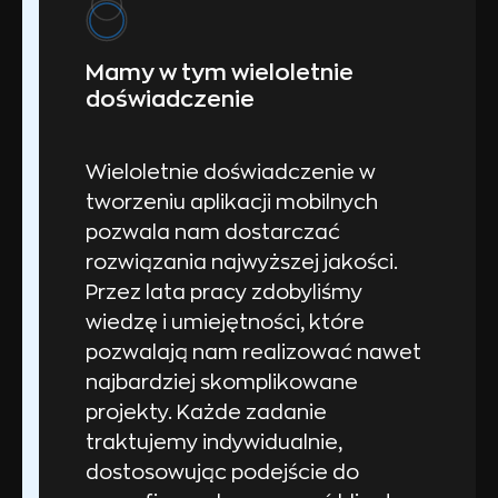
Mamy w tym wieloletnie
doświadczenie
Wieloletnie doświadczenie w
tworzeniu aplikacji mobilnych
pozwala nam dostarczać
rozwiązania najwyższej jakości.
Przez lata pracy zdobyliśmy
wiedzę i umiejętności, które
pozwalają nam realizować nawet
najbardziej skomplikowane
projekty. Każde zadanie
traktujemy indywidualnie,
dostosowując podejście do