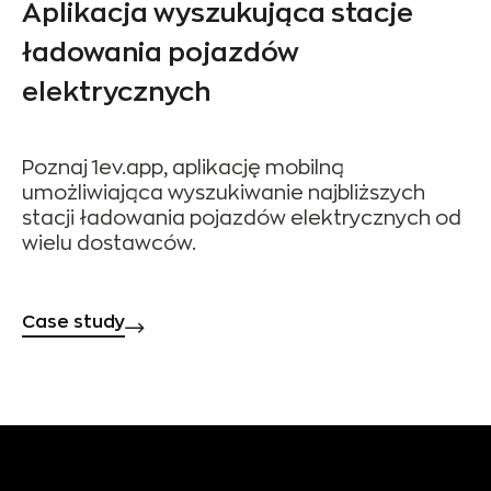
Aplikacja wyszukująca stacje
ładowania pojazdów
elektrycznych
Poznaj 1ev.app, aplikację mobilną
umożliwiająca wyszukiwanie najbliższych
stacji ładowania pojazdów elektrycznych od
wielu dostawców.
Case study