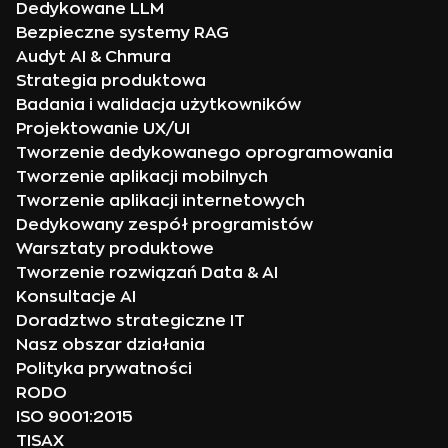
Dedykowane LLM
Bezpieczne systemy RAG
Audyt AI & Chmura
Strategia produktowa
Badania i walidacja użytkowników
Projektowanie UX/UI
Tworzenie dedykowanego oprogramowania
Tworzenie aplikacji mobilnych
Tworzenie aplikacji internetowych
Dedykowany zespół programistów
Warsztaty produktowe
Tworzenie rozwiązań Data & AI
Konsultacje AI
Doradztwo strategiczne IT
Nasz obszar działania
Polityka prywatności
RODO
ISO 9001:2015
TISAX