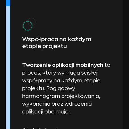
Współpraca na każdym
etapie projektu
Tworzenie aplikacji mobilnych
to
proces, który wymaga ścisłej
współpracy na każdym etapie
projektu. Poglądowy
harmonogram projektowania,
wykonania oraz wdrożenia
aplikacji obejmuje: