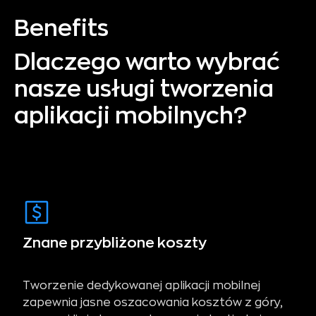
Benefits
Dlaczego warto wybrać
nasze usługi tworzenia
aplikacji mobilnych?
Znane przybliżone koszty
Tworzenie dedykowanej aplikacji mobilnej
zapewnia jasne oszacowania kosztów z góry,