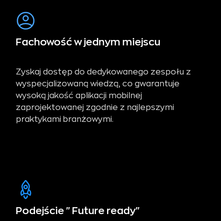
Fachowość w jednym miejscu
Zyskaj dostęp do dedykowanego zespołu z
wyspecjalizowaną wiedzą, co gwarantuje
wysoką jakość aplikacji mobilnej
zaprojektowanej zgodnie z najlepszymi
praktykami branżowymi.
Podejście "Future ready"