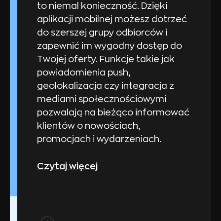
to niemal konieczność. Dzięki
aplikacji mobilnej możesz dotrzeć
do szerszej grupy odbiorców i
zapewnić im wygodny dostęp do
Twojej oferty. Funkcje takie jak
powiadomienia push,
geolokalizacja czy integracja z
mediami społecznościowymi
pozwalają na bieżąco informować
klientów o nowościach,
promocjach i wydarzeniach.
Czytaj więcej