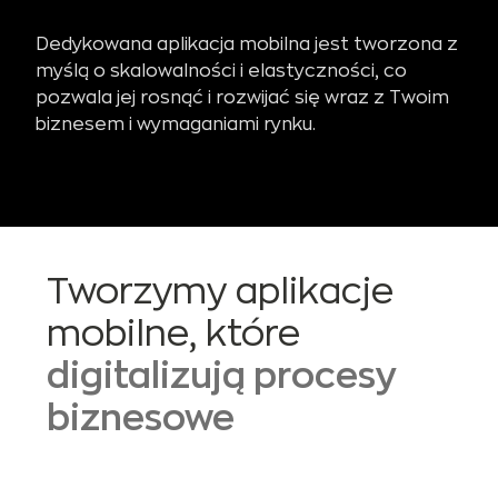
Dedykowana aplikacja mobilna jest tworzona z
myślą o skalowalności i elastyczności, co
pozwala jej rosnąć i rozwijać się wraz z Twoim
biznesem i wymaganiami rynku.
Tworzymy aplikacje
mobilne, które
digitalizują procesy
biznesowe