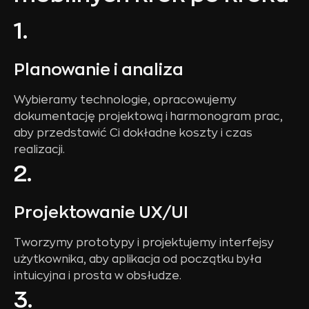
1.
Planowanie i analiza
Wybieramy technologie, opracowujemy
dokumentację projektową i harmonogram prac,
aby przedstawić Ci dokładne koszty i czas
realizacji.
2.
Projektowanie UX/UI
Tworzymy prototypy i projektujemy interfejsy
użytkownika, aby aplikacja od początku była
intuicyjna i prosta w obsłudze.
3.