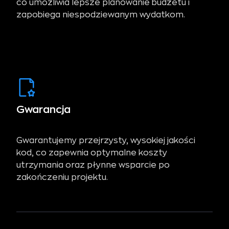
co umożliwia lepsze planowanie budżetu i
zapobiega niespodziewanym wydatkom.
Gwarancja
Gwarantujemy przejrzysty, wysokiej jakości
kod, co zapewnia optymalne koszty
utrzymania oraz płynne wsparcie po
zakończeniu projektu.