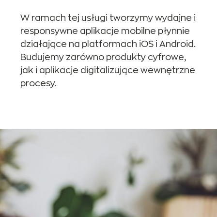
W ramach tej usługi tworzymy wydajne i
responsywne aplikacje mobilne płynnie
działające na platformach iOS i Android.
Budujemy zarówno produkty cyfrowe,
jak i aplikacje digitalizujące wewnętrzne
procesy.