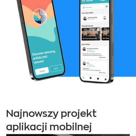
Najnowszy projekt
aplikacji mobilnej