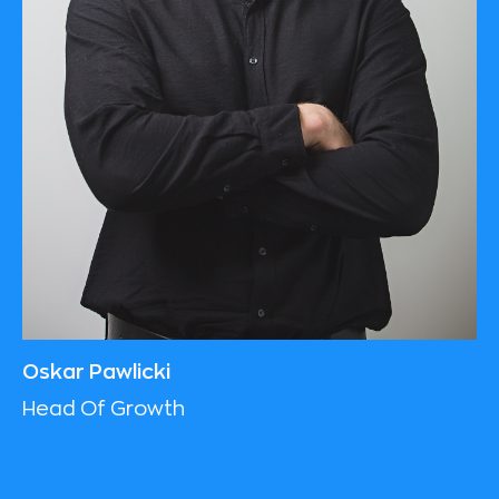
Oskar Pawlicki
Head Of Growth