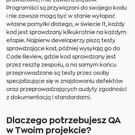
Programiści są przywiązani do swojego kodu
i nie zawsze mogą być w stanie wyłapać
własne pomyłki dlatego, w świecie It, każdy
kod jest sprawdzany kilkukrotnie na każdym
etapie. Najpierw developerzy piszą testy
sprawdzające kod, później wysyłają go do
Code Review, gdzie kod sprawdzany jest
przez resztę zespołu, a na samym końcu
przeprowadzane są testy przez osoby
specjalizujące się w znajdowaniu defektów
oraz przeprowadzających audyty zgodności
z dokumentacją i standardami.
Dlaczego potrzebujesz QA
w Twoim projekcie?