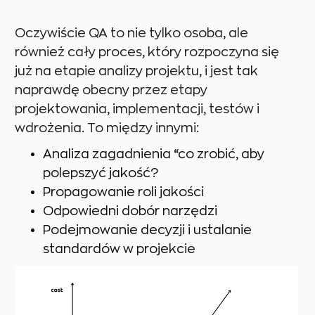
Oczywiście QA to nie tylko osoba, ale
również cały proces, który rozpoczyna się
już na etapie analizy projektu, i jest tak
naprawdę obecny przez etapy
projektowania, implementacji, testów i
wdrożenia. To między innymi:
Analiza zagadnienia “co zrobić, aby
polepszyć jakość?
Propagowanie roli jakości
Odpowiedni dobór narzędzi
Podejmowanie decyzji i ustalanie
standardów w projekcie