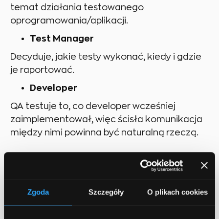
temat działania testowanego
oprogramowania/aplikacji.
Test Manager
Decyduje, jakie testy wykonać, kiedy i gdzie
je raportować.
Developer
QA testuje to, co developer wcześniej
zaimplementował, więc ścisła komunikacja
między nimi powinna być naturalną rzeczą.
Zgoda
Szczegóły
O plikach cookies