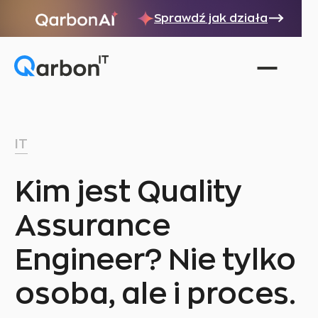
Sprawdź jak działa
IT
Kim jest Quality
Assurance
Engineer? Nie tylko
osoba, ale i proces.