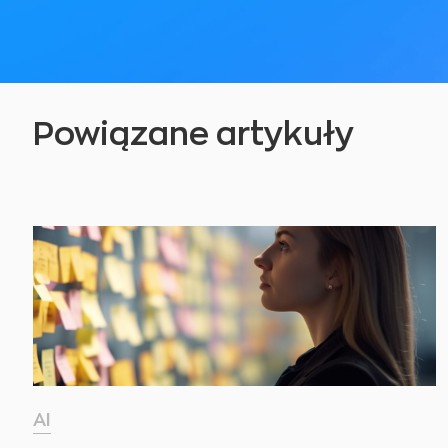
Powiązane artykuły
AI