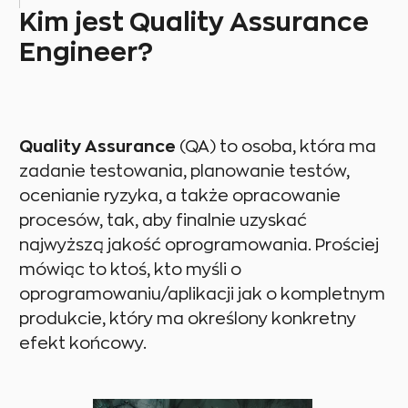
Kim jest Quality Assurance
Engineer?
Quality Assurance
(QA) to osoba, która ma
zadanie testowania, planowanie testów,
ocenianie ryzyka, a także opracowanie
procesów, tak, aby finalnie uzyskać
najwyższą jakość oprogramowania. Prościej
mówiąc to ktoś, kto myśli o
oprogramowaniu/aplikacji jak o kompletnym
produkcie, który ma określony konkretny
efekt końcowy.