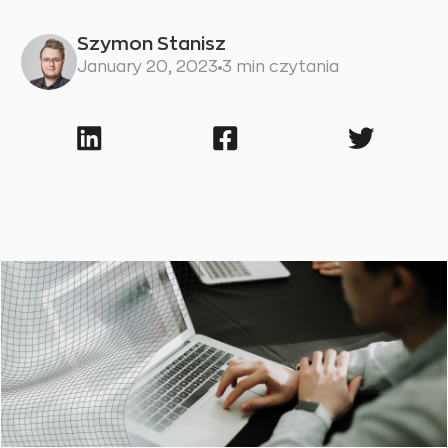
Szymon Stanisz
January 20, 2023
3 min czytania