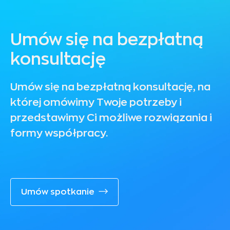
Umów się na bezpłatną
konsultację
Umów się na bezpłatną konsultację, na
której omówimy Twoje potrzeby i
przedstawimy Ci możliwe rozwiązania i
formy współpracy.
Umów spotkanie