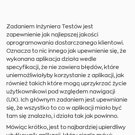
Zadaniem Inżyniera Testów jest
zapewnienie jak najlepszej jakości
oprogramowania dostarczanego klientowi.
Oznacza to nic innego jak upewnienie się, że
wykonana aplikacja działa wedle
specyfikacji, że nie zawiera błędów, które
uniemożliwiałyby korzystanie z aplikacji, jak
również takich które mogą uprzykrzać życie
użytkownikowi pod względem nawigacji
(UX). Ich głównym zadaniem jest upewnianie
się, że wszystko to co w aplikacji miało być
tam się znalazło, i działa tak jak powinno.
Mówiąc krótko, jest to najbardziej upierdliwy