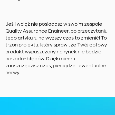
Jeśli wciąż nie posiadasz w swoim zespole
Quality Assurance Engineer, po przeczytaniu
tego artykułu najwyższy czas to zmienić! To
trzon projektu, który sprawi, że Twój gotowy
produkt wypuszczony na rynek nie będzie
posiadał błędów. Dzięki niemu
zaoszczędzisz czas, pieniądze i ewentualne
nerwy.