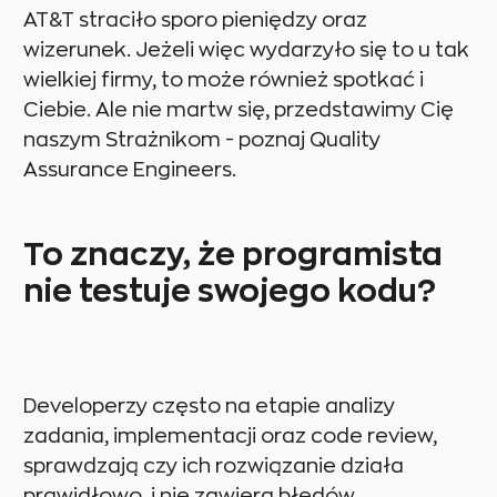
AT&T straciło sporo pieniędzy oraz
wizerunek. Jeżeli więc wydarzyło się to u tak
wielkiej firmy, to może również spotkać i
Ciebie. Ale nie martw się, przedstawimy Cię
naszym Strażnikom - poznaj Quality
Assurance Engineers.
To znaczy, że programista
nie testuje swojego kodu?
Developerzy często na etapie analizy
zadania, implementacji oraz code review,
sprawdzają czy ich rozwiązanie działa
prawidłowo, i nie zawiera błędów.