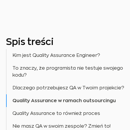
Spis treści
Kim jest Quality Assurance Engineer?
To znaczy, że programista nie testuje swojego
kodu?
Dlaczego potrzebujesz QA w Twoim projekcie?
Quality Assurance w ramach outsourcingu
Quality Assurance to również proces
Nie masz QA w swoim zespole? Zmień to!