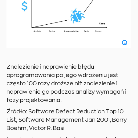
Znalezienie i naprawienie błędu
oprogramowania po jego wdrożeniu jest
często 100 razy droższe niż znalezienie i
naprawienie go podczas analizy wymagań i
fazy projektowania.
Źródło: Software Defect Reduction Top 10
List, Software Management Jan 2001, Barry
Boehm, Victor R. Basil