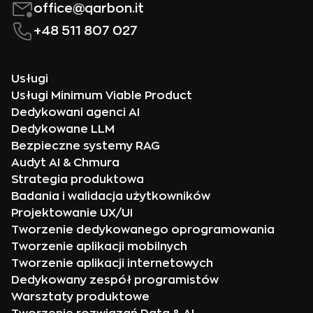
office@qarbon.it
+48 511 807 027
Usługi
Usługi Minimum Viable Product
Dedykowani agenci AI
Dedykowane LLM
Bezpieczne systemy RAG
Audyt AI & Chmura
Strategia produktowa
Badania i walidacja użytkowników
Projektowanie UX/UI
Tworzenie dedykowanego oprogramowania
Tworzenie aplikacji mobilnych
Tworzenie aplikacji internetowych
Dedykowany zespół programistów
Warsztaty produktowe