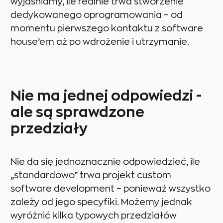
wyjaśniamy, ile realnie trwa stworzenie
dedykowanego oprogramowania – od
momentu pierwszego kontaktu z software
house’em aż po wdrożenie i utrzymanie.
Nie ma jednej odpowiedzi -
ale są sprawdzone
przedziały
Nie da się jednoznacznie odpowiedzieć, ile
„standardowo” trwa projekt custom
software development – ponieważ wszystko
zależy od jego specyfiki. Możemy jednak
wyróżnić kilka typowych przedziałów