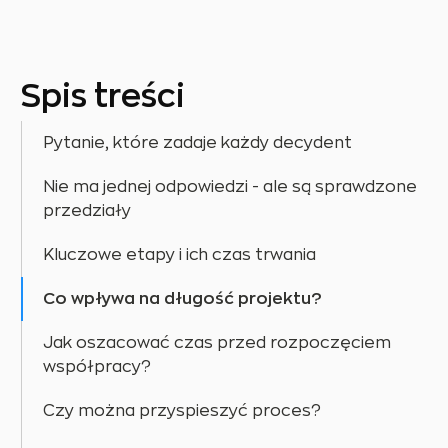
Spis treści
Pytanie, które zadaje każdy decydent
Nie ma jednej odpowiedzi - ale są sprawdzone
przedziały
Kluczowe etapy i ich czas trwania
Co wpływa na długość projektu?
Jak oszacować czas przed rozpoczęciem
współpracy?
Czy można przyspieszyć proces?