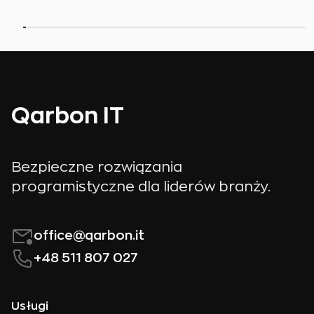
Qarbon IT
Bezpieczne rozwiązania
programistyczne dla liderów branży.
office@qarbon.it
+48 511 807 027
Usługi