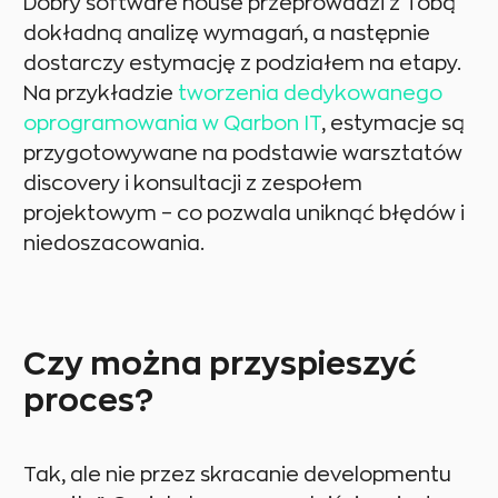
Dobry software house przeprowadzi z Tobą
dokładną analizę wymagań, a następnie
dostarczy estymację z podziałem na etapy.
Na przykładzie
tworzenia dedykowanego
oprogramowania w Qarbon IT
, estymacje są
przygotowywane na podstawie warsztatów
discovery i konsultacji z zespołem
projektowym – co pozwala uniknąć błędów i
niedoszacowania.
Czy można przyspieszyć
proces?
Tak, ale nie przez skracanie developmentu