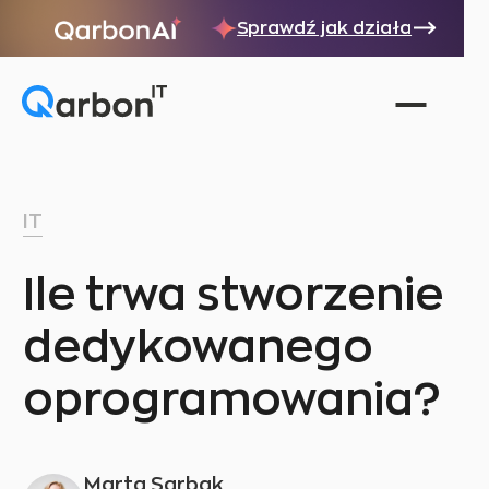
Sprawdź jak działa
IT
Ile trwa stworzenie
dedykowanego
oprogramowania?
Marta Sarbak