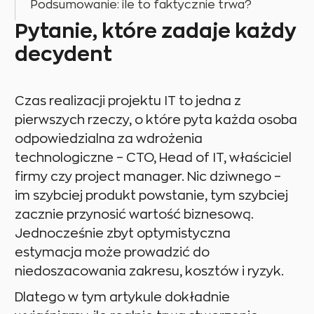
Podsumowanie: ile to faktycznie trwa?
Pytanie, które zadaje każdy
decydent
Czas realizacji projektu IT to jedna z
pierwszych rzeczy, o które pyta każda osoba
odpowiedzialna za wdrożenia
technologiczne – CTO, Head of IT, właściciel
firmy czy project manager. Nic dziwnego –
im szybciej produkt powstanie, tym szybciej
zacznie przynosić wartość biznesową.
Jednocześnie zbyt optymistyczna
estymacja może prowadzić do
niedoszacowania zakresu, kosztów i ryzyk.
Dlatego w tym artykule dokładnie