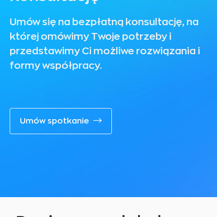
Umów się na bezpłatną konsultację, na
której omówimy Twoje potrzeby i
przedstawimy Ci możliwe rozwiązania i
formy współpracy.
Umów spotkanie