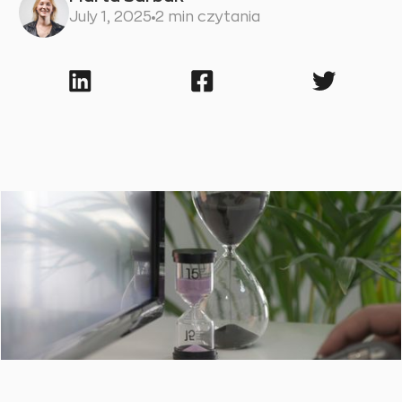
July 1, 2025
2 min czytania