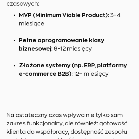
czasowych:
MVP (Minimum Viable Product):
3–4
miesiące
Pełne oprogramowanie klasy
biznesowej:
6–12 miesięcy
Złożone systemy (np. ERP, platformy
e-commerce B2B):
12+ miesięcy
Na ostateczny czas wpływa nie tylko sam
zakres funkcjonalny, ale również: gotowość
klienta do współpracy, dostępność zespołu