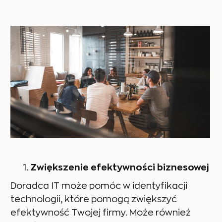
Zwiększenie efektywności biznesowej
Doradca IT może pomóc w identyfikacji
technologii, które pomogą zwiększyć
efektywność Twojej firmy. Może również