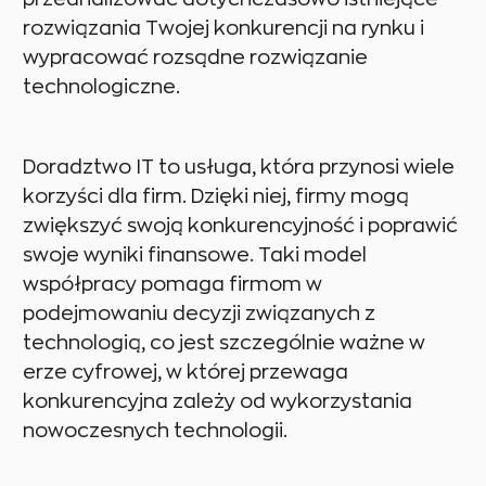
rozwiązania Twojej konkurencji na rynku i
wypracować rozsądne rozwiązanie
technologiczne.
Doradztwo IT to usługa, która przynosi wiele
korzyści dla firm. Dzięki niej, firmy mogą
zwiększyć swoją konkurencyjność i poprawić
swoje wyniki finansowe. Taki model
współpracy pomaga firmom w
podejmowaniu decyzji związanych z
technologią, co jest szczególnie ważne w
erze cyfrowej, w której przewaga
konkurencyjna zależy od wykorzystania
nowoczesnych technologii.