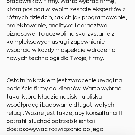
pracowników firmy. Warto wybrać firmę,
która posiada w swoim zespole ekspertów z
różnych dziedzin, takich jak programowanie,
projektowanie, analityka i doradztwo
biznesowe. To pozwoli na skorzystanie z
kompleksowych usług i zapewnienie
wsparcia w każdym aspekcie wdrożenia
nowych technologii dla Twojej firmy.
Ostatnim krokiem jest zwrócenie uwagi na
podejście firmy do klientów. Warto wybrać
taką, która kładzie nacisk na bliską
współpracę i budowanie długotrwałych
relacji. Ważne jest także, aby konsultanci IT
potrafili słuchać potrzeb klienta i
dostosowywać rozwiązania do jego