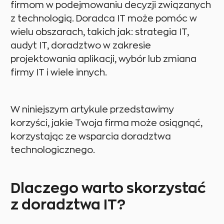
firmom w podejmowaniu decyzji związanych
z technologią. Doradca IT może pomóc w
wielu obszarach, takich jak: strategia IT,
audyt IT, doradztwo w zakresie
projektowania aplikacji, wybór lub zmiana
firmy IT i wiele innych.
W niniejszym artykule przedstawimy
korzyści, jakie Twoja firma może osiągnąć,
korzystając ze wsparcia doradztwa
technologicznego.
Dlaczego warto skorzystać
z doradztwa IT?