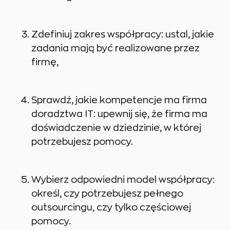
Zdefiniuj zakres współpracy: ustal, jakie
zadania mają być realizowane przez
firmę,
Sprawdź, jakie kompetencje ma firma
doradztwa IT: upewnij się, że firma ma
doświadczenie w dziedzinie, w której
potrzebujesz pomocy.
Wybierz odpowiedni model współpracy:
określ, czy potrzebujesz pełnego
outsourcingu, czy tylko częściowej
pomocy.