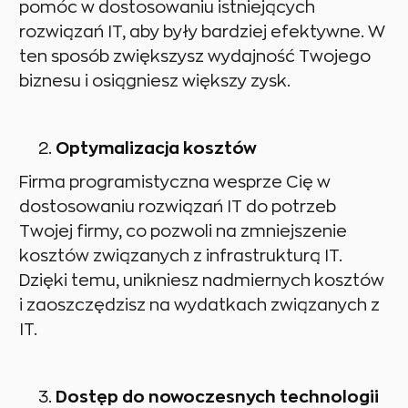
pomóc w dostosowaniu istniejących
rozwiązań IT, aby były bardziej efektywne. W
ten sposób zwiększysz wydajność Twojego
biznesu i osiągniesz większy zysk.
Optymalizacja kosztów
Firma programistyczna wesprze Cię w
dostosowaniu rozwiązań IT do potrzeb
Twojej firmy, co pozwoli na zmniejszenie
kosztów związanych z infrastrukturą IT.
Dzięki temu, unikniesz nadmiernych kosztów
i zaoszczędzisz na wydatkach związanych z
IT.
Dostęp do nowoczesnych technologii