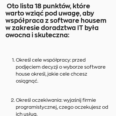
Oto lista 18 punktów, które
warto wziąć pod uwagę, aby
współpraca z software housem
w zakresie doradztwa IT była
owocna i skuteczna:
Określ cele współpracy: przed
podjęciem decyzji o wyborze software
house określ, jakie cele chcesz
osiągnąć.
Określ oczekiwania: wyjaśnij firmie
programistycznej, czego oczekujesz od
ich usług.