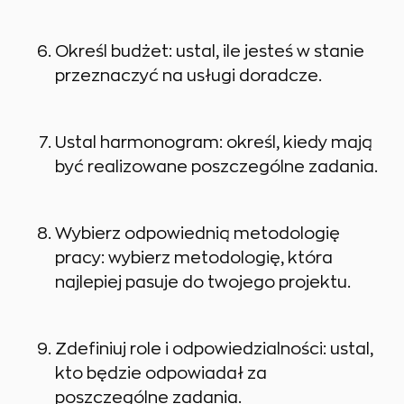
Określ budżet: ustal, ile jesteś w stanie
przeznaczyć na usługi doradcze.
Ustal harmonogram: określ, kiedy mają
być realizowane poszczególne zadania.
Wybierz odpowiednią metodologię
pracy: wybierz metodologię, która
najlepiej pasuje do twojego projektu.
Zdefiniuj role i odpowiedzialności: ustal,
kto będzie odpowiadał za
poszczególne zadania.