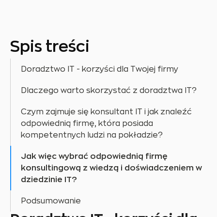
Spis treści
Doradztwo IT - korzyści dla Twojej firmy
Dlaczego warto skorzystać z doradztwa IT?
Czym zajmuje się konsultant IT i jak znaleźć
odpowiednią firmę, która posiada
kompetentnych ludzi na pokładzie?
Jak więc wybrać odpowiednią firmę
konsultingową z wiedzą i doświadczeniem w
dziedzinie IT?
Podsumowanie