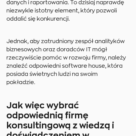
danych i raportowania. To dzisiaj naprawdę
niezwykle istotny element, który pozwoli
oddalić się konkurencji.
Jednak, aby zatrudniony zespół analityków
biznesowych oraz doradców IT mógł
rzeczywiście pomóc w rozwoju firmy, należy
znaleźć odpowiedni software house, która
posiada świetnych ludzi na swoim
pokładzie.
Jak więc wybrać
odpowiednią firmę
konsultingową z wiedzą i
doświadczeniem w