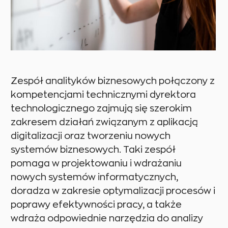
Zespół analityków biznesowych połączony z
kompetencjami technicznymi dyrektora
technologicznego zajmują się szerokim
zakresem działań związanym z aplikacją
digitalizacji oraz tworzeniu nowych
systemów biznesowych. Taki zespół
pomaga w projektowaniu i wdrażaniu
nowych systemów informatycznych,
doradza w zakresie optymalizacji procesów i
poprawy efektywności pracy, a także
wdraża odpowiednie narzędzia do analizy