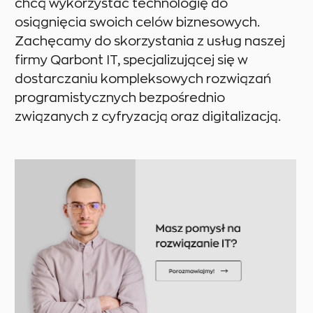
chcą wykorzystać technologię do
osiągnięcia swoich celów biznesowych.
Zachęcamy do skorzystania z usług naszej
firmy Qarbont IT, specjalizującej się w
dostarczaniu kompleksowych rozwiązań
programistycznych bezpośrednio
związanych z cyfryzacją oraz digitalizacją.