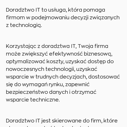
Doradztwo IT to usługa, która pomaga
firmom w podejmowaniu decyzji związanych
z technologią.
Korzystając z doradztwa IT, Twoja firma
może zwiększyć efektywność biznesową,
optymalizować koszty, uzyskać dostęp do
nowoczesnych technologii, uzyskać
wsparcie w trudnych decyzjach, dostosować
się do wymagań rynku, zapewnić
bezpieczeństwo danych i otrzymać
wsparcie techniczne.
Doradztwo IT jest skierowane do firm, które