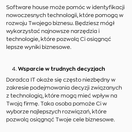
Software house może pomóc w identyfikacji
nowoczesnych technologii, które pomogą w
rozwoju Twojego biznesu. Będziesz mógł
wykorzystać najnowsze narzędzia i
technologie, które pozwolą Ci osiągnąć
lepsze wyniki biznesowe.
Wsparcie w trudnych decyzjach
Doradca IT okaże się często niezbędny w
zakresie podejmowania decyzji związanych
z technologią, które mogą mieć wpływ na
Twoją firmę. Taka osoba pomoże Ci w
wyborze najlepszych rozwiązań, które
pozwolą osiągnąć Twoje cele biznesowe.