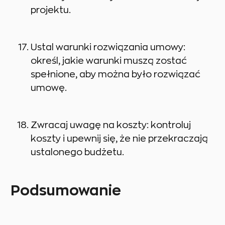
projektu.
Ustal warunki rozwiązania umowy:
określ, jakie warunki muszą zostać
spełnione, aby można było rozwiązać
umowę.
Zwracaj uwagę na koszty: kontroluj
koszty i upewnij się, że nie przekraczają
ustalonego budżetu.
Podsumowanie