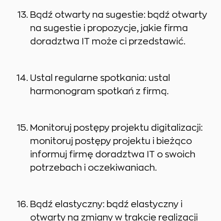
Bądź otwarty na sugestie: bądź otwarty
na sugestie i propozycje, jakie firma
doradztwa IT może ci przedstawić.
Ustal regularne spotkania: ustal
harmonogram spotkań z firmą.
Monitoruj postępy projektu digitalizacji:
monitoruj postępy projektu i bieżąco
informuj firmę doradztwa IT o swoich
potrzebach i oczekiwaniach.
Bądź elastyczny: bądź elastyczny i
otwarty na zmiany w trakcie realizacji