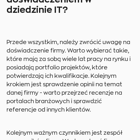
dziedzinie IT?
Przede wszystkim, należy zwrócić uwagę na
doświadczenie firmy. Warto wybierać takie,
które mają za sobą wiele lat pracy na rynku i
posiadają portfolio projektów, które
potwierdzają ich kwalifikacje. Kolejnym
krokiem jest sprawdzenie opinii na temat
danej firmy - warto przejrzeć recenzje na
portalach branżowych i sprawdzić
referencje od innych klientów.
Kolejnym ważnym czynnikiem jest zespół