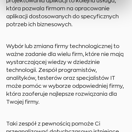
projektowania aplikacji to kolejna usługa,
która pozwala firmom na opracowanie
aplikacji dostosowanych do specyficznych
potrzeb ich biznesowych.
Wybór lub zmiana firmy technologicznej to
ważne zadanie dla wielu firm, które nie mają
wystarczającej wiedzy w dziedzinie
technologii. Zespół programistów,
analityków, testerów oraz specjalistów IT
może pomóc w wyborze odpowiedniej firmy,
która zaoferuje najlepsze rozwiązania dla
Twojej firmy.
Taki zespół z pewnością pomoże Ci
przeanalizować dotychczasowo istniejące