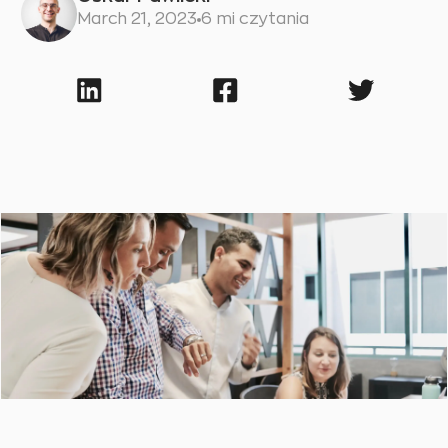
March 21, 2023
6 mi czytania