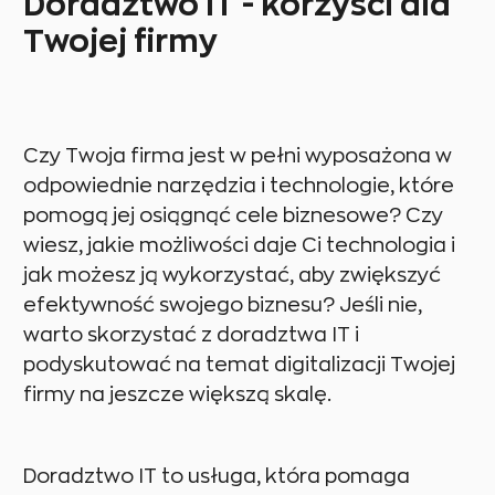
Doradztwo IT - korzyści dla
Twojej firmy
Czy Twoja firma jest w pełni wyposażona w
odpowiednie narzędzia i technologie, które
pomogą jej osiągnąć cele biznesowe? Czy
wiesz, jakie możliwości daje Ci technologia i
jak możesz ją wykorzystać, aby zwiększyć
efektywność swojego biznesu? Jeśli nie,
warto skorzystać z doradztwa IT i
podyskutować na temat digitalizacji Twojej
firmy na jeszcze większą skalę.
Doradztwo IT to usługa, która pomaga