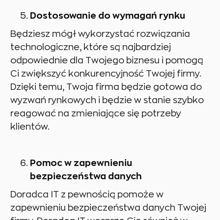
Dostosowanie do wymagań rynku
Będziesz mógł wykorzystać rozwiązania
technologiczne, które są najbardziej
odpowiednie dla Twojego biznesu i pomogą
Ci zwiększyć konkurencyjność Twojej firmy.
Dzięki temu, Twoja firma będzie gotowa do
wyzwań rynkowych i będzie w stanie szybko
reagować na zmieniające się potrzeby
klientów.
Pomoc w zapewnieniu
bezpieczeństwa danych
Doradca IT z pewnością pomoże w
zapewnieniu bezpieczeństwa danych Twojej