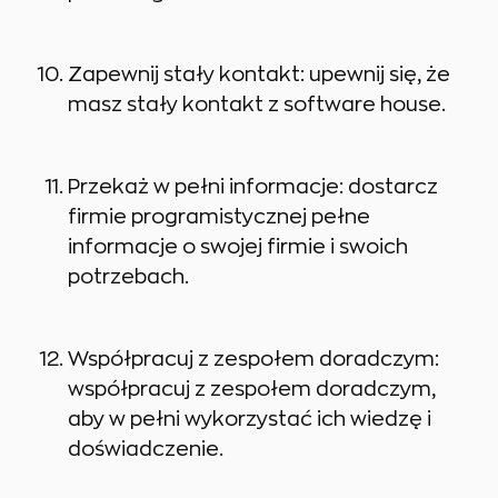
Zapewnij stały kontakt: upewnij się, że
masz stały kontakt z software house.
Przekaż w pełni informacje: dostarcz
firmie programistycznej pełne
informacje o swojej firmie i swoich
potrzebach.
Współpracuj z zespołem doradczym:
współpracuj z zespołem doradczym,
aby w pełni wykorzystać ich wiedzę i
doświadczenie.