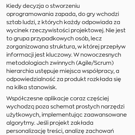
Kiedy decyzja o stworzeniu
oprogramowania zapada, do gry wchodzi
sztab ludzi, z których każdy odpowiada za
wycinek rzeczywistości projektowej. Nie jest
to grupa przypadkowych osób, lecz
zorganizowana struktura, w której przepływ
informacji jest kluczowy. W nowoczesnych
metodologiach zwinnych (Agile/Scrum)
hierarchia ustępuje miejsca współpracy, a
odpowiedzialność za produkt rozkłada się
na kilka stanowisk.
Współczesne aplikacje coraz częściej
wychodzą poza schemat prostych narzędzi
użytkowych, implementując zaawansowane
algorytmy. Jeśli projekt zakłada
personalizację treści, analizę zachowań