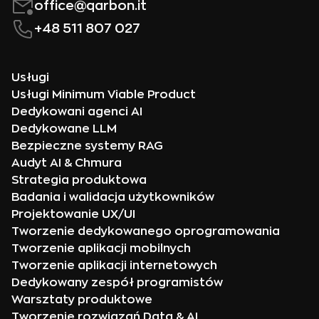
office@qarbon.it
+48 511 807 027
Usługi
Usługi Minimum Viable Product
Dedykowani agenci AI
Dedykowane LLM
Bezpieczne systemy RAG
Audyt AI & Chmura
Strategia produktowa
Badania i walidacja użytkowników
Projektowanie UX/UI
Tworzenie dedykowanego oprogramowania
Tworzenie aplikacji mobilnych
Tworzenie aplikacji internetowych
Dedykowany zespół programistów
Warsztaty produktowe
Tworzenie rozwiązań Data & AI