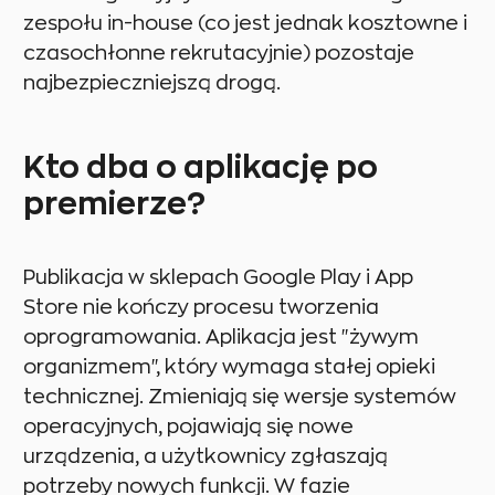
zespołu in-house (co jest jednak kosztowne i
czasochłonne rekrutacyjnie) pozostaje
najbezpieczniejszą drogą.
Kto dba o aplikację po
premierze?
Publikacja w sklepach Google Play i App
Store nie kończy procesu tworzenia
oprogramowania. Aplikacja jest "żywym
organizmem", który wymaga stałej opieki
technicznej. Zmieniają się wersje systemów
operacyjnych, pojawiają się nowe
urządzenia, a użytkownicy zgłaszają
potrzeby nowych funkcji. W fazie