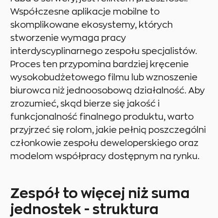
Współczesne aplikacje mobilne to
skomplikowane ekosystemy, których
stworzenie wymaga pracy
interdyscyplinarnego zespołu specjalistów.
Proces ten przypomina bardziej kręcenie
wysokobudżetowego filmu lub wznoszenie
biurowca niż jednoosobową działalność. Aby
zrozumieć, skąd bierze się jakość i
funkcjonalność finalnego produktu, warto
przyjrzeć się rolom, jakie pełnią poszczególni
członkowie zespołu deweloperskiego oraz
modelom współpracy dostępnym na rynku.
Zespół to więcej niż suma
jednostek - struktura