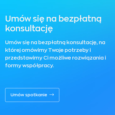
Umów się na bezpłatną
konsultację
Umów się na bezpłatną konsultację, na
której omówimy Twoje potrzeby i
przedstawimy Ci możliwe rozwiązania i
formy współpracy.
Umów spotkanie