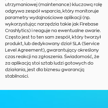
utrzymaniowej (maintenance) kluczową rolę
odgrywa zespół wsparcia, który monitoruje
parametry wydajnościowe aplikacji (np.
wykorzystując narzędzia takie jak Firebase
Crashlytics) i reaguje na ewentualne awarie.
Często jest to ten sam zespół, który tworzył
produkt, lub dedykowany dział SLA (Service
Level Agreement), gwarantujący określony
czas reakcji na zgłoszenia. Świadomość, że
za aplikacją stoi sztab ludzi gotowych do
działania, jest dla biznesu gwarancją
stabilności.