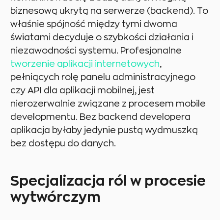
biznesową ukrytą na serwerze (backend). To
właśnie spójność między tymi dwoma
światami decyduje o szybkości działania i
niezawodności systemu. Profesjonalne
tworzenie aplikacji internetowych
,
pełniących rolę panelu administracyjnego
czy API dla aplikacji mobilnej, jest
nierozerwalnie związane z procesem mobile
developmentu. Bez backend developera
aplikacja byłaby jedynie pustą wydmuszką
bez dostępu do danych.
Specjalizacja ról w procesie
wytwórczym