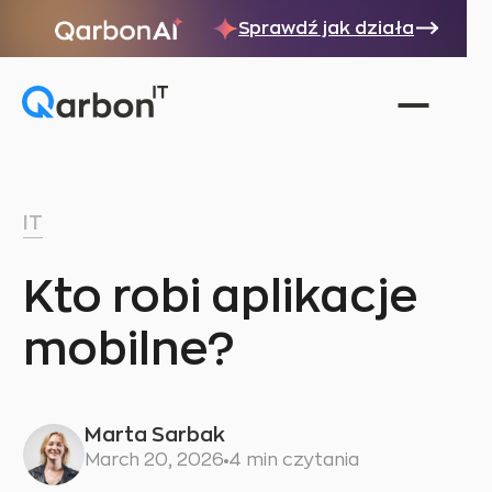
Sprawdź jak działa
IT
Kto robi aplikacje
mobilne?
Marta Sarbak
March 20, 2026
4 min czytania