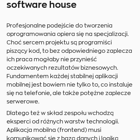
software house
Profesjonalne podejście do tworzenia
oprogramowania opiera się na specjalizacji.
Choć sercem projektu są programiści
piszący kod, to bez odpowiedniego zaplecza
ich praca mogłaby nie przynieść
oczekiwanych rezultatów biznesowych.
Fundamentem każdej stabilnej aplikacji
mobilnej jest bowiem nie tylko to, co instaluje
się na telefonie, ale także potężne zaplecze
serwerowe.
Dlatego też w skład zespołu wchodzą
eksperci od różnych warstw technologii.
Aplikacja mobilna (frontend) musi
komunikować się z bazą danych i logiką