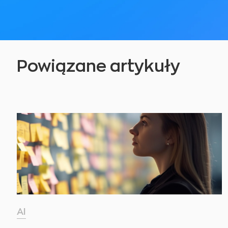
Powiązane artykuły
AI