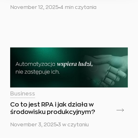
November 12, 2025
4 min czytania
Business
Co to jest RPA i jak działa w
środowisku produkcyjnym?
November 3, 2025
3 w czytaniu