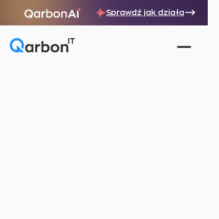
Sprawdź jak działa