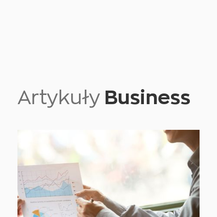
Artykuły
Business