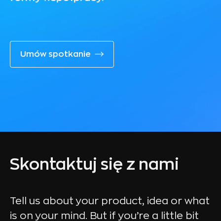
Umów spotkanie
Skontaktuj się z nami
Tell us about your product, idea or what
is on your mind. But if you’re a little bit