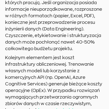
których pracują. Jeśli organizacja posiada
informacje nieuporządkowane, rozproszone
w różnych formatach (papier, Excel, PDF),
konieczne jest przeprowadzenie procesu
inżynierii danych (Data Engineering).
Czyszczenie, etykietowanie i strukturyzacja
danych może pochłonąć nawet 40-50%
całkowitego budżetu projektu.
Kolejnym elementem jest koszt
infrastruktury obliczeniowej. Trenowanie
własnych modeli lub korzystanie z
komercyjnych API (np. OpenAI, Azure
Cognitive Services) generuje bieżące koszty
operacyjne (OpEx). W przypadku rozwiązań
wymagających przetwarzania ogromnych
zbiorów danych w czasie rzeczywistym,