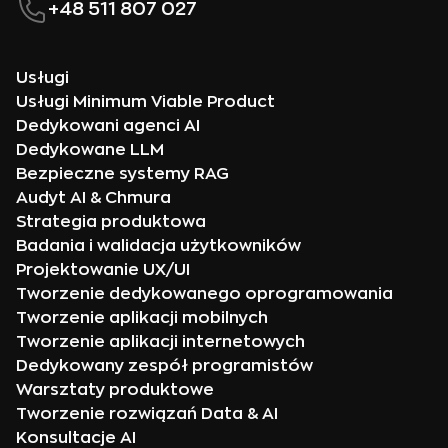
+48 511 807 027
Usługi
Usługi Minimum Viable Product
Dedykowani agenci AI
Dedykowane LLM
Bezpieczne systemy RAG
Audyt AI & Chmura
Strategia produktowa
Badania i walidacja użytkowników
Projektowanie UX/UI
Tworzenie dedykowanego oprogramowania
Tworzenie aplikacji mobilnych
Tworzenie aplikacji internetowych
Dedykowany zespół programistów
Warsztaty produktowe
Tworzenie rozwiązań Data & AI
Konsultacje AI