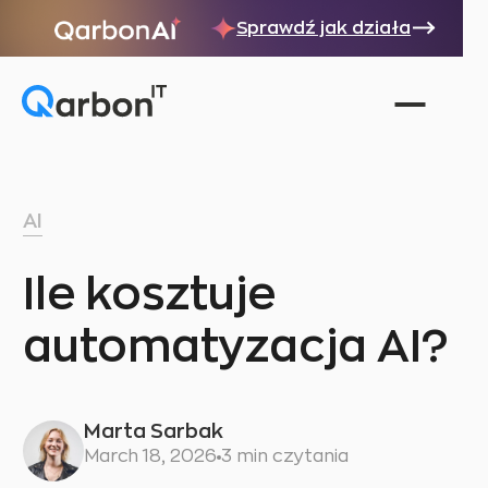
Sprawdź jak działa
AI
Ile kosztuje
automatyzacja AI?
Marta Sarbak
March 18, 2026
3 min czytania