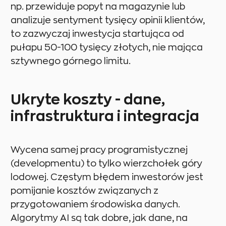
np. przewiduje popyt na magazynie lub
analizuje sentyment tysięcy opinii klientów,
to zazwyczaj inwestycja startująca od
pułapu 50-100 tysięcy złotych, nie mająca
sztywnego górnego limitu.
Ukryte koszty - dane,
infrastruktura i integracja
Wycena samej pracy programistycznej
(developmentu) to tylko wierzchołek góry
lodowej. Częstym błędem inwestorów jest
pomijanie kosztów związanych z
przygotowaniem środowiska danych.
Algorytmy AI są tak dobre, jak dane, na