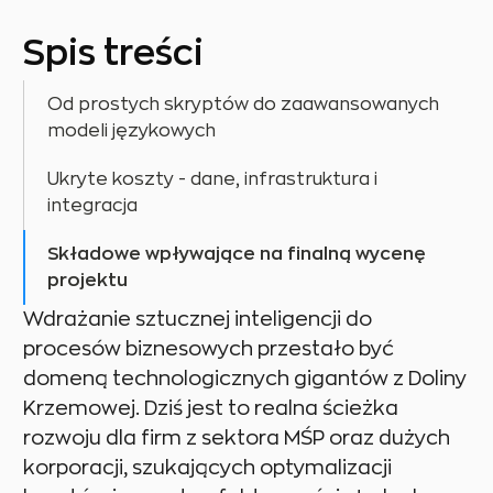
Spis treści
Od prostych skryptów do zaawansowanych
modeli językowych
Ukryte koszty - dane, infrastruktura i
integracja
Składowe wpływające na finalną wycenę
projektu
Wdrażanie sztucznej inteligencji do
procesów biznesowych przestało być
domeną technologicznych gigantów z Doliny
Krzemowej. Dziś jest to realna ścieżka
rozwoju dla firm z sektora MŚP oraz dużych
korporacji, szukających optymalizacji