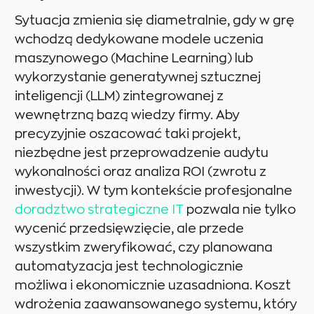
Sytuacja zmienia się diametralnie, gdy w grę
wchodzą dedykowane modele uczenia
maszynowego (Machine Learning) lub
wykorzystanie generatywnej sztucznej
inteligencji (LLM) zintegrowanej z
wewnętrzną bazą wiedzy firmy. Aby
precyzyjnie oszacować taki projekt,
niezbędne jest przeprowadzenie audytu
wykonalności oraz analiza ROI (zwrotu z
inwestycji). W tym kontekście profesjonalne
doradztwo strategiczne IT
pozwala nie tylko
wycenić przedsięwzięcie, ale przede
wszystkim zweryfikować, czy planowana
automatyzacja jest technologicznie
możliwa i ekonomicznie uzasadniona. Koszt
wdrożenia zaawansowanego systemu, który