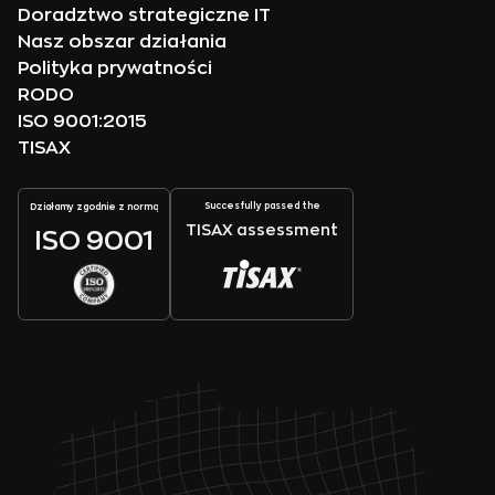
Doradztwo strategiczne IT
Nasz obszar działania
Polityka prywatności
RODO
ISO 9001:2015
TISAX
Succesfully passed the
Działamy zgodnie z normą
TISAX assessment
ISO 9001