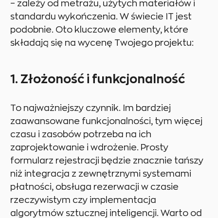
– zależy od metrażu, użytych materiałów i
standardu wykończenia. W świecie IT jest
podobnie. Oto kluczowe elementy, które
składają się na wycenę Twojego projektu:
1. Złożoność i funkcjonalność
To najważniejszy czynnik. Im bardziej
zaawansowane funkcjonalności, tym więcej
czasu i zasobów potrzeba na ich
zaprojektowanie i wdrożenie. Prosty
formularz rejestracji będzie znacznie tańszy
niż integracja z zewnętrznymi systemami
płatności, obsługa rezerwacji w czasie
rzeczywistym czy implementacja
algorytmów sztucznej inteligencji. Warto od