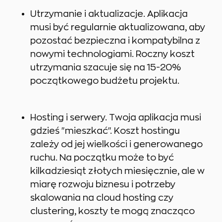
Utrzymanie i aktualizacje. Aplikacja
musi być regularnie aktualizowana, aby
pozostać bezpieczna i kompatybilna z
nowymi technologiami. Roczny koszt
utrzymania szacuje się na 15-20%
początkowego budżetu projektu.
Hosting i serwery. Twoja aplikacja musi
gdzieś "mieszkać". Koszt hostingu
zależy od jej wielkości i generowanego
ruchu. Na początku może to być
kilkadziesiąt złotych miesięcznie, ale w
miarę rozwoju biznesu i potrzeby
skalowania na cloud hosting czy
clustering, koszty te mogą znacząco