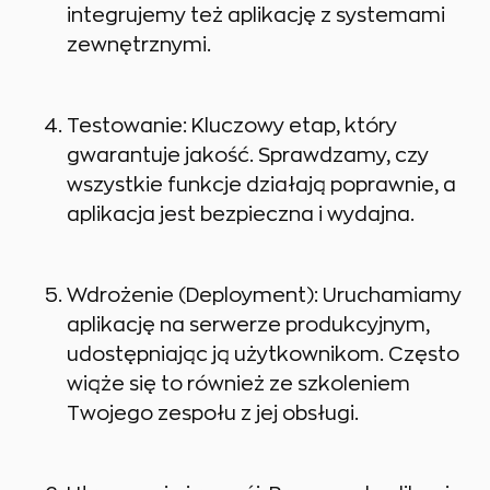
integrujemy też aplikację z systemami
zewnętrznymi.
Testowanie: Kluczowy etap, który
gwarantuje jakość. Sprawdzamy, czy
wszystkie funkcje działają poprawnie, a
aplikacja jest bezpieczna i wydajna.
Wdrożenie (Deployment): Uruchamiamy
aplikację na serwerze produkcyjnym,
udostępniając ją użytkownikom. Często
wiąże się to również ze szkoleniem
Twojego zespołu z jej obsługi.