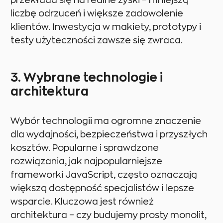
liczbę odrzuceń i większe zadowolenie
klientów. Inwestycja w makiety, prototypy i
testy użyteczności zawsze się zwraca.
3. Wybrane technologie i
architektura
Wybór technologii ma ogromne znaczenie
dla wydajności, bezpieczeństwa i przyszłych
kosztów. Popularne i sprawdzone
rozwiązania, jak najpopularniejsze
frameworki JavaScript, często oznaczają
większą dostępność specjalistów i lepsze
wsparcie. Kluczowa jest również
architektura – czy budujemy prosty monolit,