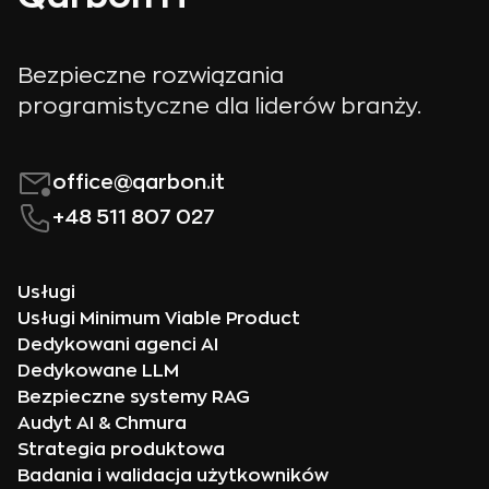
Bezpieczne rozwiązania
programistyczne dla liderów branży.
office@qarbon.it
+48 511 807 027
Usługi
Usługi Minimum Viable Product
Dedykowani agenci AI
Dedykowane LLM
Bezpieczne systemy RAG
Audyt AI & Chmura
Strategia produktowa
Badania i walidacja użytkowników