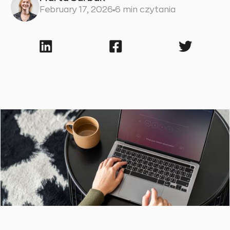
February 17, 2026
6 min czytania