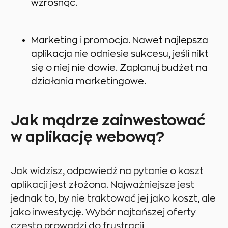
wzrosnąć.
Marketing i promocja. Nawet najlepsza
aplikacja nie odniesie sukcesu, jeśli nikt
się o niej nie dowie. Zaplanuj budżet na
działania marketingowe.
Jak mądrze zainwestować
w aplikację webową?
Jak widzisz, odpowiedź na pytanie o koszt
aplikacji jest złożona. Najważniejsze jest
jednak to, by nie traktować jej jako koszt, ale
jako inwestycję. Wybór najtańszej oferty
często prowadzi do frustracji,