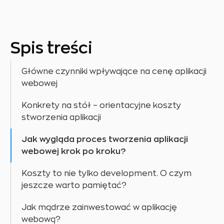
Spis treści
Główne czynniki wpływające na cenę aplikacji
webowej
Konkrety na stół – orientacyjne koszty
stworzenia aplikacji
Jak wygląda proces tworzenia aplikacji
webowej krok po kroku?
Koszty to nie tylko development. O czym
jeszcze warto pamiętać?
Jak mądrze zainwestować w aplikację
webową?