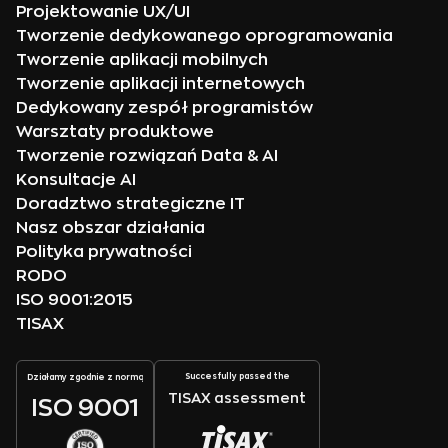
Projektowanie UX/UI
Tworzenie dedykowanego oprogramowania
Tworzenie aplikacji mobilnych
Tworzenie aplikacji internetowych
Dedykowany zespół programistów
Warsztaty produktowe
Tworzenie rozwiązań Data & AI
Konsultacje AI
Doradztwo strategiczne IT
Nasz obszar działania
Polityka prywatności
RODO
ISO 9001:2015
TISAX
Succesfully passed the
Działamy zgodnie z normą
TISAX assessment
ISO 9001