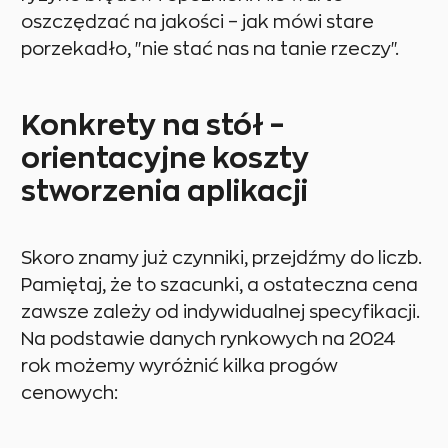
oszczędzać na jakości – jak mówi stare
porzekadło, "nie stać nas na tanie rzeczy".
Konkrety na stół –
orientacyjne koszty
stworzenia aplikacji
Skoro znamy już czynniki, przejdźmy do liczb.
Pamiętaj, że to szacunki, a ostateczna cena
zawsze zależy od indywidualnej specyfikacji.
Na podstawie danych rynkowych na 2024
rok możemy wyróżnić kilka progów
cenowych: