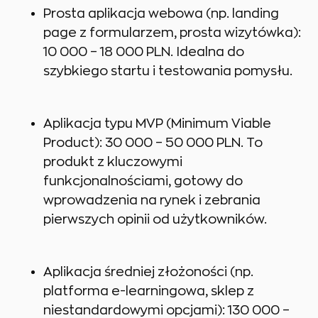
Prosta aplikacja webowa (np. landing
page z formularzem, prosta wizytówka):
10 000 – 18 000 PLN. Idealna do
szybkiego startu i testowania pomysłu.
Aplikacja typu MVP (Minimum Viable
Product): 30 000 – 50 000 PLN. To
produkt z kluczowymi
funkcjonalnościami, gotowy do
wprowadzenia na rynek i zebrania
pierwszych opinii od użytkowników.
Aplikacja średniej złożoności (np.
platforma e-learningowa, sklep z
niestandardowymi opcjami): 130 000 –