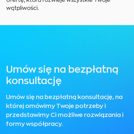
wątpliwości.
Umów się na bezpłatną
konsultację
Umów się na bezpłatną konsultację, na
której omówimy Twoje potrzeby i
przedstawimy Ci możliwe rozwiązania i
formy współpracy.