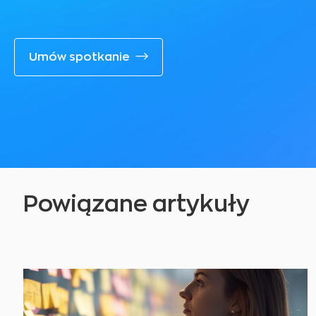
Umów spotkanie
Powiązane artykuły