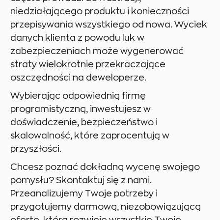
niedziałającego produktu i konieczności
przepisywania wszystkiego od nowa. Wyciek
danych klienta z powodu luk w
zabezpieczeniach może wygenerować
straty wielokrotnie przekraczające
oszczędności na deweloperze.
Wybierając odpowiednią firmę
programistyczną, inwestujesz w
doświadczenie, bezpieczeństwo i
skalowalność, które zaprocentują w
przyszłości.
Chcesz poznać dokładną wycenę swojego
pomysłu? Skontaktuj się z nami.
Przeanalizujemy Twoje potrzeby i
przygotujemy darmową, niezobowiązującą
ofertę, która rozwieje wszystkie Twoje