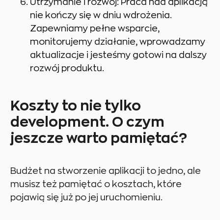
Utrzymanie i rozwój: Praca nad aplikacją
nie kończy się w dniu wdrożenia.
Zapewniamy pełne wsparcie,
monitorujemy działanie, wprowadzamy
aktualizacje i jesteśmy gotowi na dalszy
rozwój produktu.
Koszty to nie tylko
development. O czym
jeszcze warto pamiętać?
Budżet na stworzenie aplikacji to jedno, ale
musisz też pamiętać o kosztach, które
pojawią się już po jej uruchomieniu.