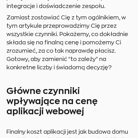
integracje i doświadczenie zespołu.
Zamiast zostawiać Cię z tym ogólnikiem, w
tym artykule przeprowadzimy Cię przez
wszystkie czynniki. Pokażemy, co dokładnie
składa się na finalną cenę i pomożemy Ci
zrozumieć, za co tak naprawdę płacisz.
Gotowy, aby zamienić "to zależy" na
konkretne liczby i świadomą decyzję?
Główne czynniki
wpływające na cenę
aplikacji webowej
Finalny koszt aplikacji jest jak budowa domu