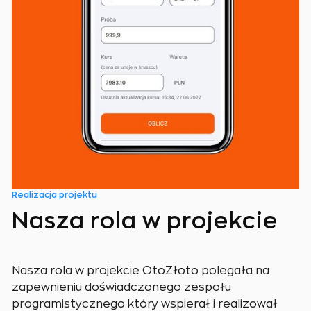
Realizacja projektu
Nasza rola w projekcie
Nasza rola w projekcie OtoZłoto polegała na
zapewnieniu doświadczonego zespołu
programistycznego który wspierał i realizował