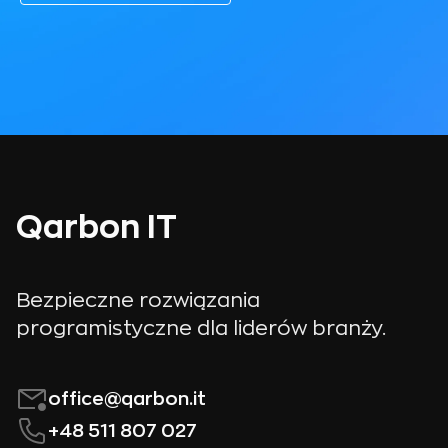
Qarbon IT
Bezpieczne rozwiązania
programistyczne dla liderów branży.
office@qarbon.it
+48 511 807 027