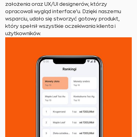
założenia oraz UX/UI designerów, którzy
opracowali wygląd interface’u. Dzięki naszemu
wsparciu, udało się stworzyć gotowy produkt,
który spełnił wszystkie oczekiwania klienta i
użytkowników.