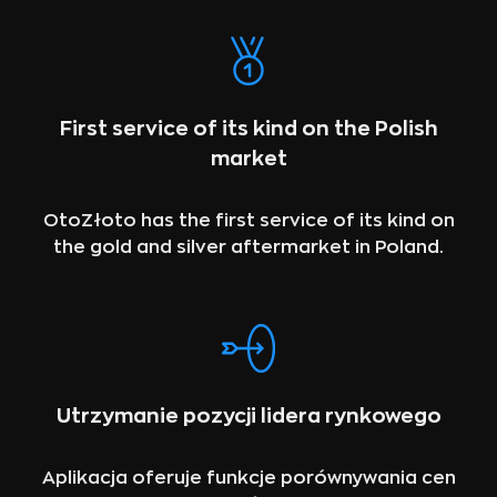
First service of its kind on the Polish
market
OtoZłoto has the first service of its kind on
the gold and silver aftermarket in Poland.
Utrzymanie pozycji lidera rynkowego
Aplikacja oferuje funkcje porównywania cen