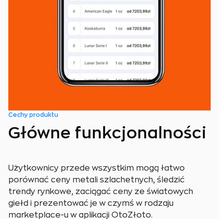
Cechy produktu
Główne funkcjonalności
Użytkownicy przede wszystkim mogą łatwo
porównać ceny metali szlachetnych, śledzić
trendy rynkowe, zaciągać ceny ze światowych
giełd i prezentować je w czymś w rodzaju
marketplace-u w aplikacji OtoZłoto.