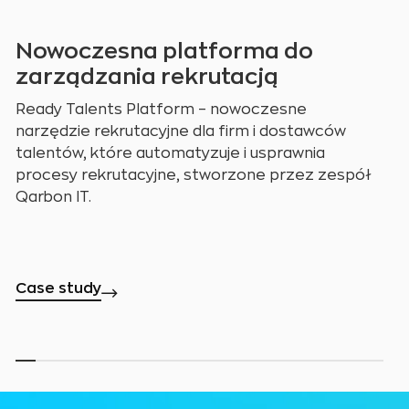
Nowoczesna platforma do
zarządzania rekrutacją
Ready Talents Platform – nowoczesne 
narzędzie rekrutacyjne dla firm i dostawców 
talentów, które automatyzuje i usprawnia 
procesy rekrutacyjne, stworzone przez zespół 
Qarbon IT.
Case study