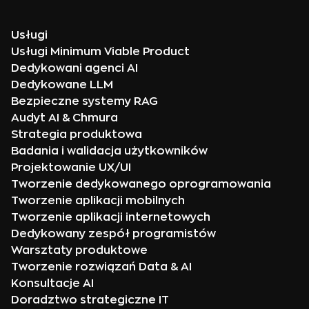
Usługi
Usługi Minimum Viable Product
Dedykowani agenci AI
Dedykowane LLM
Bezpieczne systemy RAG
Audyt AI & Chmura
Strategia produktowa
Badania i walidacja użytkowników
Projektowanie UX/UI
Tworzenie dedykowanego oprogramowania
Tworzenie aplikacji mobilnych
Tworzenie aplikacji internetowych
Dedykowany zespół programistów
Warsztaty produktowe
Tworzenie rozwiązań Data & AI
Konsultacje AI
Doradztwo strategiczne IT