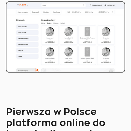
Pierwsza w Polsce
platforma online do