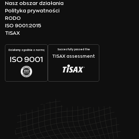
Nasz obszar działania
Polityka prywatności
RODO
ISO 9001:2015
TISAX
Succesfully passed the
Działamy zgodnie z normą
TISAX assessment
ISO 9001