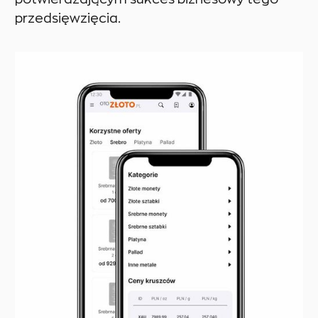
przedsięwzięcia.