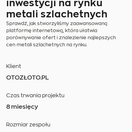
inwestycji na rynku
metali szlachetnych
Sprawdź, jak stworzyliśmy zaawansowaną
platformę internetową, która ułatwia
porównywanie ofert i znalezienie najlepszych
cen metali szlachetnych na rynku.
Klient
OTOZŁOTO.PL
Czas trwania projektu
8 miesięcy
Rozmiar zespołu