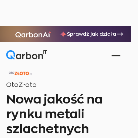
Sprawdź jak działa
OtoZłoto
Nowa jakość na
rynku metali
szlachetnych