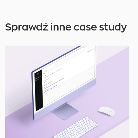
Sprawdź inne case study