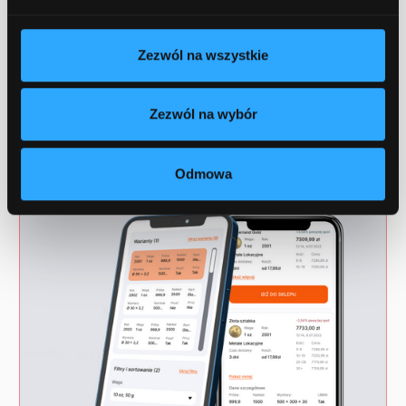
Zezwól na wszystkie
Zezwól na wybór
Odmowa