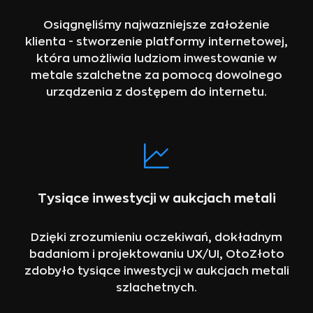
Osiągnęliśmy najwazniejsze założenie
klienta - stworzenie platformy internetowej,
która umożliwia ludziom inwestowanie w
metale szalchetne za pomocą dowolnego
urządzenia z dostępem do internetu.
Tysiące inwestycji w aukcjach metali
Dzięki zrozumieniu oczekiwań, dokładnym
badaniom i projektowaniu UX/UI, OtoZłoto
zdobyło tysiące inwestycji w aukcjach metali
szlachetnych.