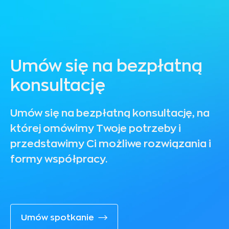
Umów się na bezpłatną
konsultację
Umów się na bezpłatną konsultację, na
której omówimy Twoje potrzeby i
przedstawimy Ci możliwe rozwiązania i
formy współpracy.
Umów spotkanie