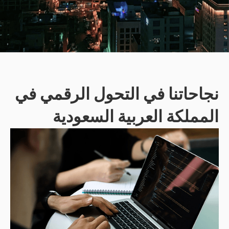
نجاحاتنا في التحول الرقمي في
المملكة العربية السعودية