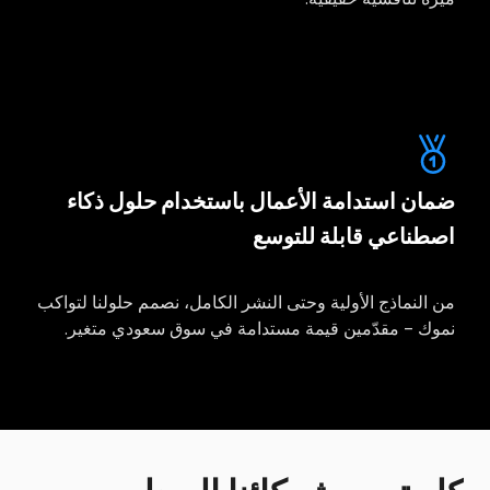
ضمان استدامة الأعمال باستخدام حلول ذكاء
اصطناعي قابلة للتوسع
من النماذج الأولية وحتى النشر الكامل، نصمم حلولنا لتواكب
نموك – مقدّمين قيمة مستدامة في سوق سعودي متغير.