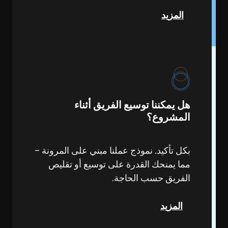
المزيد
هل يمكننا توسيع الفريق أثناء
المشروع؟
بكل تأكيد. نموذج عملنا مبني على المرونة –
مما يمنحك القدرة على توسيع أو تقليص
الفريق حسب الحاجة.
المزيد