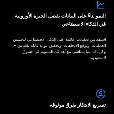
النمو بناءً على البيانات بفضل الخبرة الأوروبية
في الذكاء الاصطناعي
استفد من تحليلات قائمة على الذكاء الاصطناعي لتحسين
العمليات، وتوقع الاتجاهات، وتحقيق عوائد قابلة للقياس –
وكل ذلك بما يتماشى مع أهدافك التنموية في السوق
السعودية.
تسريع الابتكار بفِرق موثوقة