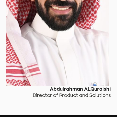
Abdulrahman ALQuraishi
Director of Product and Solutions