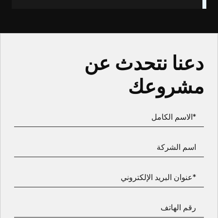
دعنا نتحدث عن
مشروعك