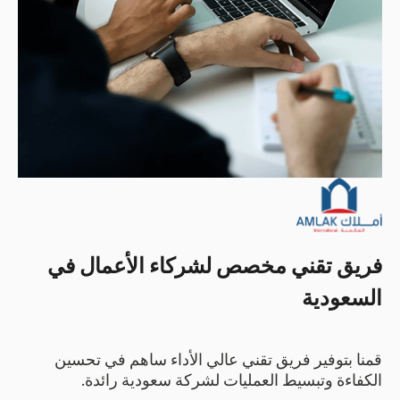
فريق تقني مخصص لشركاء الأعمال في
السعودية
قمنا بتوفير فريق تقني عالي الأداء ساهم في تحسين
الكفاءة وتبسيط العمليات لشركة سعودية رائدة.