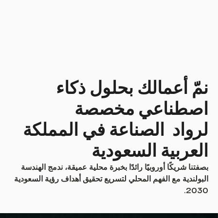
نمّ أعمالك بحلول ذكاء
اصطناعي مخصصة
لرواد الصناعة في المملكة
العربية السعودية
بصفتنا شريكًا أوروبيًا رائدًا بخبرة محلية عميقة، ندمج الهندسة
البولندية مع الفهم المحلي لتسريع تحقيق أهداف رؤية السعودية
2030.