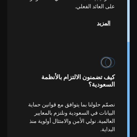
على العائد الفعلي.
المزيد
كيف تضمنون الالتزام بالأنظمة
السعودية؟
نصمّم حلولنا بما يتوافق مع قوانين حماية
البيانات في السعودية ونلتزم بالمعايير
العالمية. نولي الأمن والامتثال أولوية منذ
البداية.