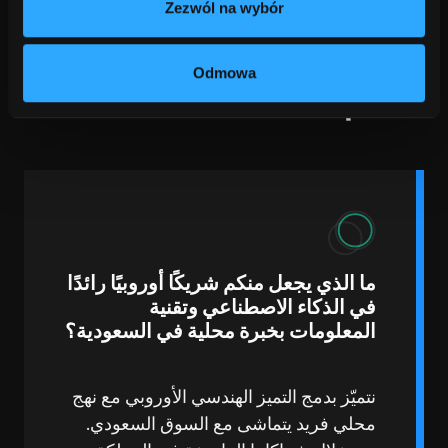
Zezwól na wybór
أعمالك.
Odmowa
قسم الأسئلة الشائعة (FAQ)
ما الذي يجعل منكم شريكًا أوروبيًا رائدًا
في الذكاء الاصطناعي وتقنية
المعلومات بخبرة محلية في السعودية؟
نتميّز بدمج التميز الهندسي الأوروبي مع نهج
محلي فريد يتماشى مع السوق السعودي.