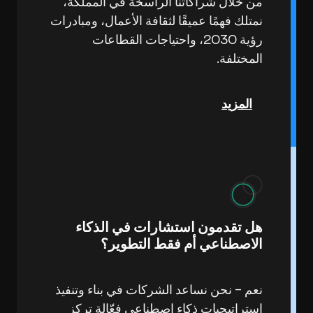
من خلال شراكاتنا الراسخة في المملكة،
نمتلك فهمًا عميقًا لثقافة الأعمال، ومبادرات
رؤية 2030، واحتياجات القطاعات
المختلفة.
المزيد
هل تقدمون استشارات في الذكاء
الاصطناعي أم فقط التطوير؟
نعم – نحن نساعد الشركات في بناء وتنفيذ
استراتيجيات ذكاء اصطناعي فعّالة تركز