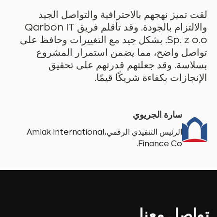
لقت تميز نهجهم بالاحترافية والتواصل الجيد
والالتزام بالجودة. وقد تأقلم فريق Qarbon IT
Sp. z o.o. بشكل جيد مع التغييرات وحافظ على
تواصل واضح، مما يضمن استمرار المشروع
بسلاسة. وقد جعلتهم قدرتهم على تحقيق
الإنجازات بكفاءة شريكًا قيمًا.
سارة الجريوي
الرئيس التنفيذي الرقمي،Amlak International
Finance Co.
تواصل معنا