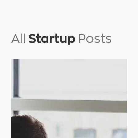
All
Startup
Posts