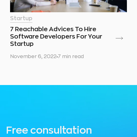
Startup
7 Reachable Advices To Hire
Software Developers For Your
Startup
November 6, 2022
7 min read
Free consultation