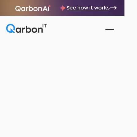
See how it works