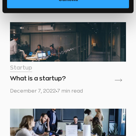
January 11, 2023
12 min read
Startup
What is a startup?
December 7, 2022
7 min read