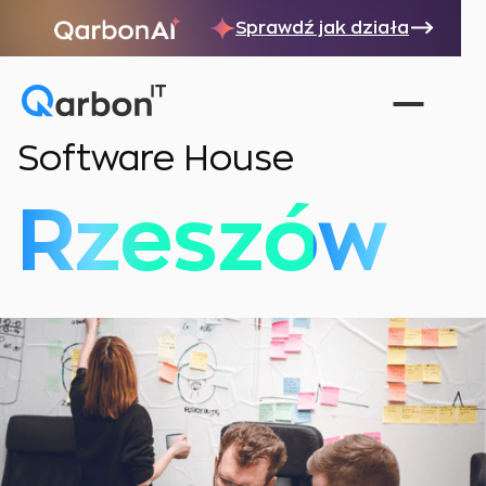
Sprawdź jak działa
Software House
Rzeszów