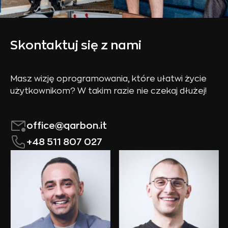
Skontaktuj się z nami
Masz wizję oprogramowania, które ułatwi życie
użytkownikom? W takim razie nie czekaj dłużej!
office@qarbon.it
+48 511 807 027