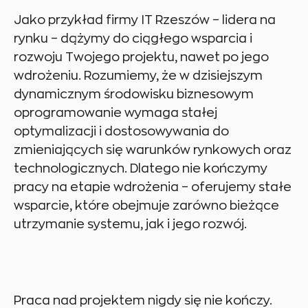
Jako przykład firmy IT Rzeszów – lidera na
rynku – dążymy do ciągłego wsparcia i
rozwoju Twojego projektu, nawet po jego
wdrożeniu. Rozumiemy, że w dzisiejszym
dynamicznym środowisku biznesowym
oprogramowanie wymaga stałej
optymalizacji i dostosowywania do
zmieniających się warunków rynkowych oraz
technologicznych. Dlatego nie kończymy
pracy na etapie wdrożenia – oferujemy stałe
wsparcie, które obejmuje zarówno bieżące
utrzymanie systemu, jak i jego rozwój.
Praca nad projektem nigdy się nie kończy.