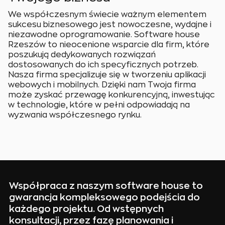
We współczesnym świecie ważnym elementem
sukcesu biznesowego jest nowoczesne, wydajne i
niezawodne oprogramowanie. Software house
Rzeszów to nieocenione wsparcie dla firm, które
poszukują dedykowanych rozwiązań
dostosowanych do ich specyficznych potrzeb.
Nasza firma specjalizuje się w tworzeniu aplikacji
webowych i mobilnych. Dzięki nam Twoja firma
może zyskać przewagę konkurencyjną, inwestując
w technologie, które w pełni odpowiadają na
wyzwania współczesnego rynku.
Współpraca z naszym software house to
gwarancja kompleksowego podejścia do
każdego projektu. Od wstępnych
konsultacji, przez fazę planowania i