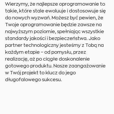
Wierzymy, że najlepsze oprogramowanie to
takie, które stale ewoluuje i dostosowuje się
do nowych wyzwań. Możesz być pewien, że
Twoje oprogramowanie będzie zawsze na
najwyższym poziomie, spełniając wszystkie
standardy jakości i bezpieczeństwa. Jako
partner technologiczny jesteśmy z Tobą na
każdym etapie – od pomysłu, przez
realizację, aż po ciągłe doskonalenie
gotowego produktu. Nasze zaangażowanie
w Twój projekt to klucz do jego
długofalowego sukcesu.