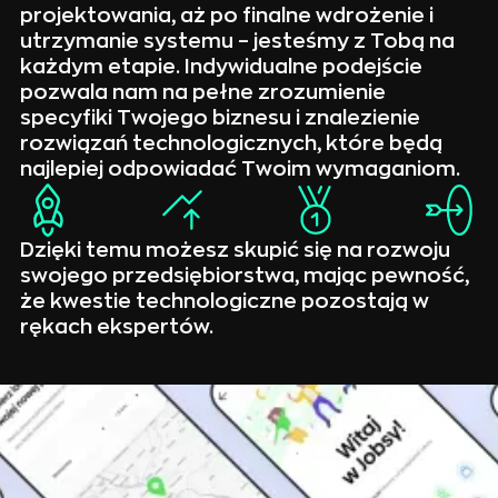
projektowania, aż po finalne wdrożenie i
utrzymanie systemu – jesteśmy z Tobą na
każdym etapie. Indywidualne podejście
pozwala nam na pełne zrozumienie
specyfiki Twojego biznesu i znalezienie
rozwiązań technologicznych, które będą
najlepiej odpowiadać Twoim wymaganiom.
Dzięki temu możesz skupić się na rozwoju
swojego przedsiębiorstwa, mając pewność,
że kwestie technologiczne pozostają w
rękach ekspertów.