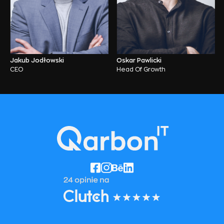
Jakub Jodłowski
Oskar Pawlicki
CEO
Head Of Growth