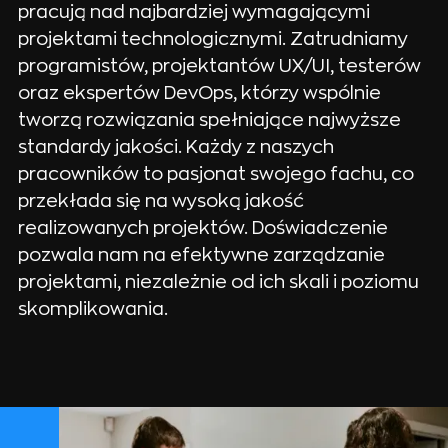
pracują nad najbardziej wymagającymi
projektami technologicznymi. Zatrudniamy
programistów, projektantów UX/UI, testerów
oraz ekspertów DevOps, którzy wspólnie
tworzą rozwiązania spełniające najwyższe
standardy jakości. Każdy z naszych
pracowników to pasjonat swojego fachu, co
przekłada się na wysoką jakość
realizowanych projektów. Doświadczenie
pozwala nam na efektywne zarządzanie
projektami, niezależnie od ich skali i poziomu
skomplikowania.